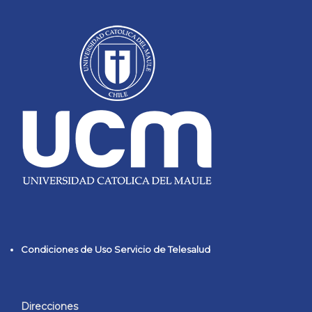
Condiciones de Uso Servicio de Telesalud
Direcciones