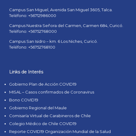
Campus San Miguel, Avenida San Miguel 3605, Talca.
Teléfono: +56712986000
Campus Nuestra Señora del Carmen, Carmen 684, Curicó.
Teléfono: +56752768000
Campus San Isidro – km. 6 Los Niches, Curicó.
Teléfono: +56752768100
Links de Interés
Gobierno Plan de Acción COVID19
MISAL – Casos confirmados de Coronavirus
Bono COVID19
Gobierno Regional del Maule
Comisaría Virtual de Carabineros de Chile
Colegio Médico de Chile COVID19
Reporte COVID19 Organización Mundial de la Salud