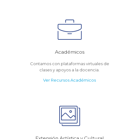
Académicos
Contamos con plataformas virtuales de
clases y apoyos a la docencia.
Ver Recursos Académicos
Extensión Artística y Cultural