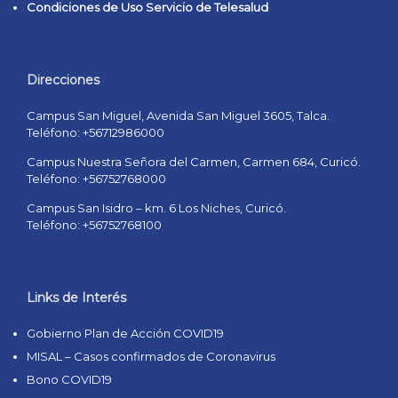
Condiciones de Uso Servicio de Telesalud
Direcciones
Campus San Miguel, Avenida San Miguel 3605, Talca.
Teléfono: +56712986000
Campus Nuestra Señora del Carmen, Carmen 684, Curicó.
Teléfono: +56752768000
Campus San Isidro – km. 6 Los Niches, Curicó.
Teléfono: +56752768100
Links de Interés
Gobierno Plan de Acción COVID19
MISAL – Casos confirmados de Coronavirus
Bono COVID19