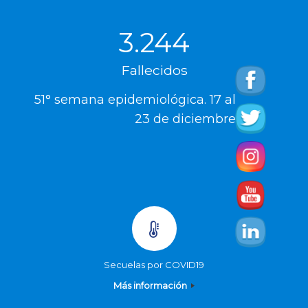
3.244
Fallecidos
51° semana epidemiológica. 17 al
23 de diciembre
Secuelas por COVID19
Más información