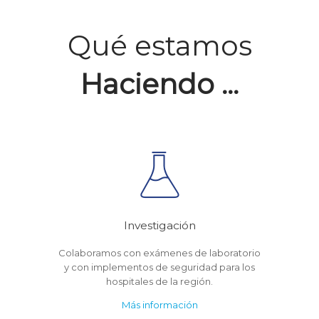
Qué estamos
Haciendo ...
Investigación
Colaboramos con exámenes de laboratorio
y con implementos de seguridad para los
hospitales de la región.
Más información