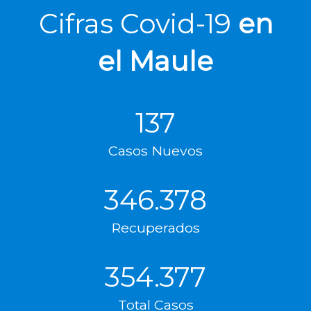
Cifras Covid-19
en
el Maule
137
Casos Nuevos
346.378
Recuperados
354.377
Total Casos