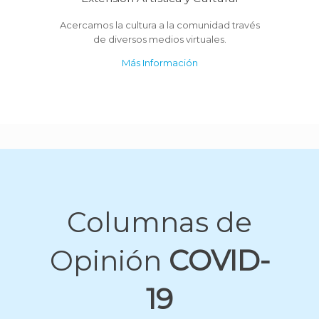
Acercamos la cultura a la comunidad través
de diversos medios virtuales.
Más Información
Columnas de
Opinión
COVID-
19