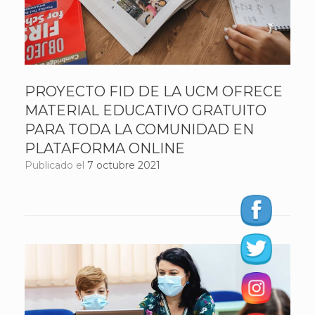
PROYECTO FID DE LA UCM OFRECE
MATERIAL EDUCATIVO GRATUITO
PARA TODA LA COMUNIDAD EN
PLATAFORMA ONLINE
Publicado el
7 octubre 2021