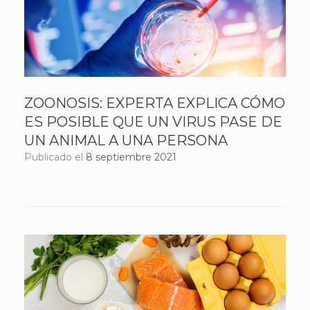
ZOONOSIS: EXPERTA EXPLICA CÓMO
ES POSIBLE QUE UN VIRUS PASE DE
UN ANIMAL A UNA PERSONA
Publicado el
8 septiembre 2021