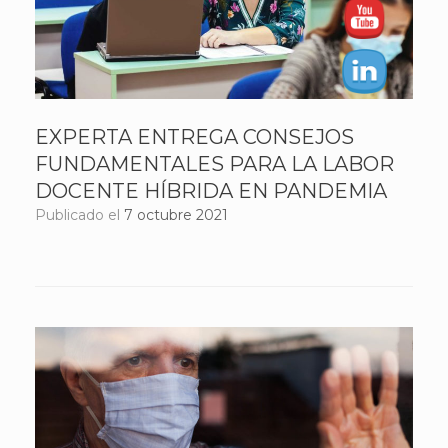
EXPERTA ENTREGA CONSEJOS
FUNDAMENTALES PARA LA LABOR
DOCENTE HÍBRIDA EN PANDEMIA
Publicado el
7 octubre 2021