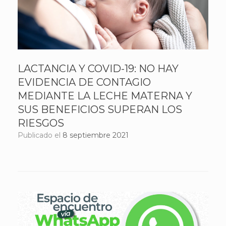
LACTANCIA Y COVID-19: NO HAY
EVIDENCIA DE CONTAGIO
MEDIANTE LA LECHE MATERNA Y
SUS BENEFICIOS SUPERAN LOS
RIESGOS
Publicado el
8 septiembre 2021