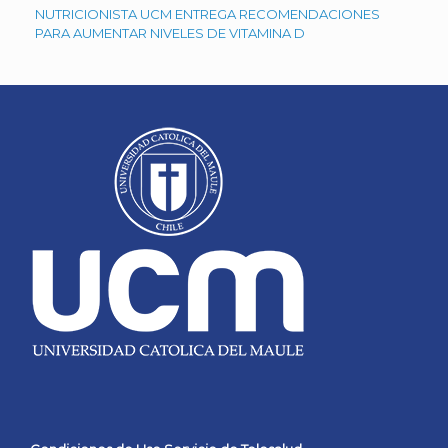
NUTRICIONISTA UCM ENTREGA RECOMENDACIONES
PARA AUMENTAR NIVELES DE VITAMINA D