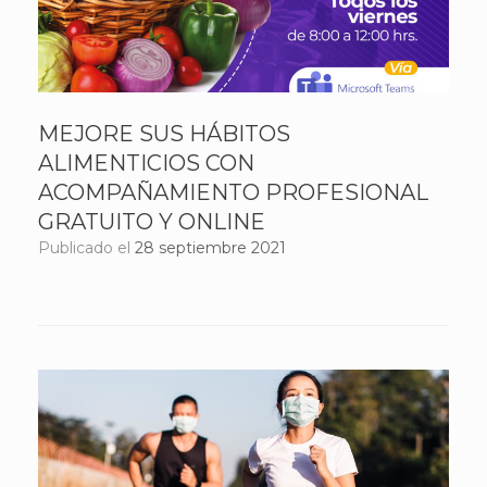
MEJORE SUS HÁBITOS
ALIMENTICIOS CON
ACOMPAÑAMIENTO PROFESIONAL
GRATUITO Y ONLINE
Publicado el
28 septiembre 2021