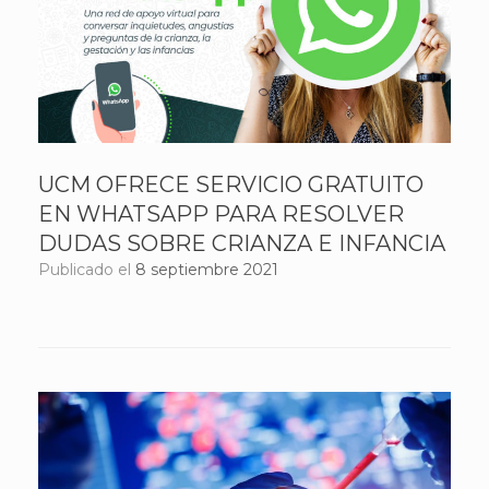
UCM OFRECE SERVICIO GRATUITO
EN WHATSAPP PARA RESOLVER
DUDAS SOBRE CRIANZA E INFANCIA
Publicado el
8 septiembre 2021