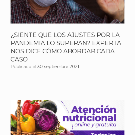
¿SIENTE QUE LOS AJUSTES POR LA
PANDEMIA LO SUPERAN? EXPERTA
NOS DICE CÓMO ABORDAR CADA
CASO
Publicado el
30 septiembre 2021