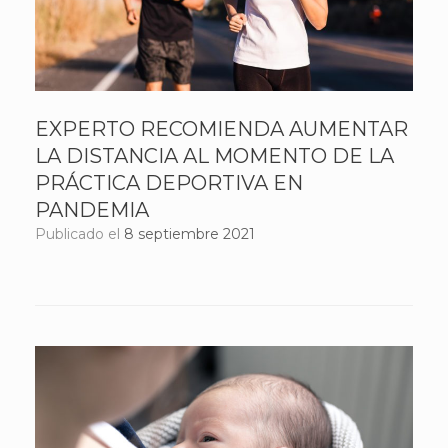
EXPERTO RECOMIENDA AUMENTAR
LA DISTANCIA AL MOMENTO DE LA
PRÁCTICA DEPORTIVA EN
PANDEMIA
Publicado el
8 septiembre 2021