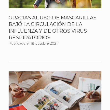
GRACIAS AL USO DE MASCARILLAS
BAJÓ LA CIRCULACIÓN DE LA
INFLUENZA Y DE OTROS VIRUS
RESPIRATORIOS
Publicado el
18 octubre 2021